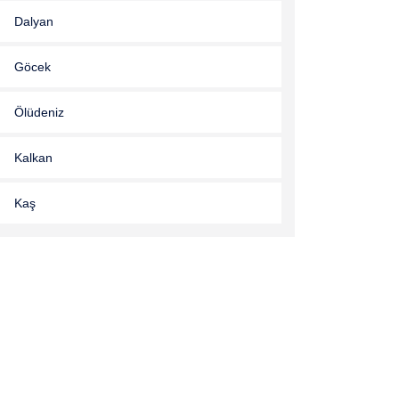
Dalyan
Göcek
Ölüdeniz
Kalkan
Kaş