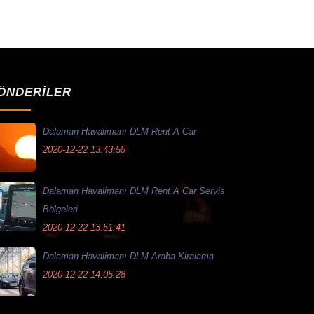
ÖNDERİLER
Dalaman Havalimanı DLM Rent A Car
2020-12-22 13:43:55
Dalaman Havalimanı DLM Rent A Car Servis
Bölgeleri
2020-12-22 13:51:41
Dalaman Havalimanı DLM Araba Kiralama
2020-12-22 14:05:28