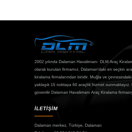
2002 yılında Dalaman Havalimanı DLM Araç Kirala
olarak kurulan firmamız, Dalaman'daki en seçkin ar
kiralama firmalarından biridir. Muğla ve çevresindeki
yaklaşık 15 noktaya 60 araçlık hizmet sunmaktayız.
güvenilir Dalaman Havalimanı Araç Kiralama firması
İLETİŞİM
Dalaman merkez,
Türkiye, Dalaman