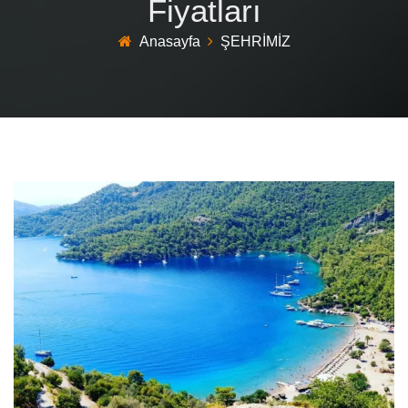
Fiyatları
Anasayfa
ŞEHRİMİZ