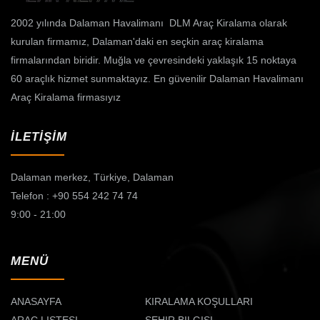
2002 yılında Dalaman Havalimanı DLM Araç Kiralama olarak
kurulan firmamız, Dalaman'daki en seçkin araç kiralama
firmalarından biridir. Muğla ve çevresindeki yaklaşık 15 noktaya
60 araçlık hizmet sunmaktayız. En güvenilir Dalaman Havalimanı
Araç Kiralama firmasıyız
İLETİŞİM
Dalaman merkez,
Türkiye, Dalaman
Telefon : +90 554 242 74 74
9:00 - 21:00
MENÜ
ANASAYFA
KIRALAMA KOŞULLARI