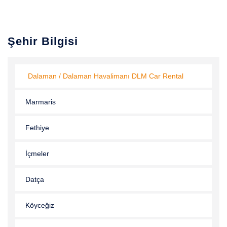
Şehir Bilgisi
Dalaman / Dalaman Havalimanı DLM Car Rental
Marmaris
Fethiye
İçmeler
Datça
Köyceğiz