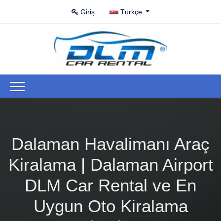
Giriş
Türkçe
Dalaman Havalimanı Araç
Kiralama | Dalaman Airport
DLM Car Rental ve En
Uygun Oto Kiralama