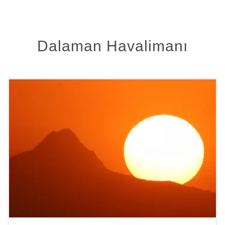
Dalaman Havalimanı