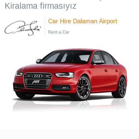
Kiralama firmasıyız
Car Hire Dalaman Airport
Rent a Car