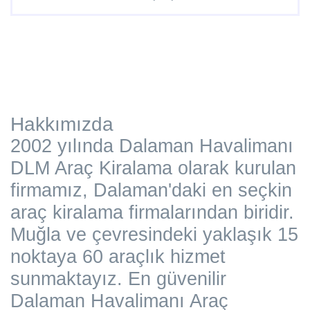
Hakkımızda
2002 yılında Dalaman Havalimanı
DLM Araç Kiralama olarak kurulan
firmamız, Dalaman'daki en seçkin
araç kiralama firmalarından biridir.
Muğla ve çevresindeki yaklaşık 15
noktaya 60 araçlık hizmet
sunmaktayız. En güvenilir
Dalaman Havalimanı Araç