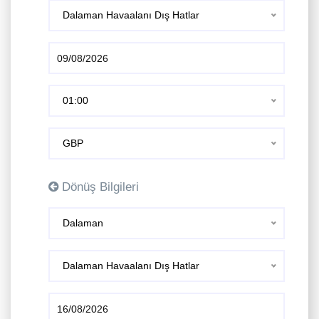
Dalaman Havaalanı Dış Hatlar
01:00
GBP
Dönüş Bilgileri
Dalaman
Dalaman Havaalanı Dış Hatlar