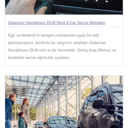
Dalaman Havalimanı DLM Rent A Car Servis Bölgeleri
Ege ve Akdeniz’in kesişim noktasında eşsiz bir tatil
planlıyorsanız, konforlu bir ulaşımın anahtarı Dalaman
Havalimanı DLM rent a car hizmetidir. Geniş araç filomuz ve
kesintisiz servis ağımızla, uçaktan...