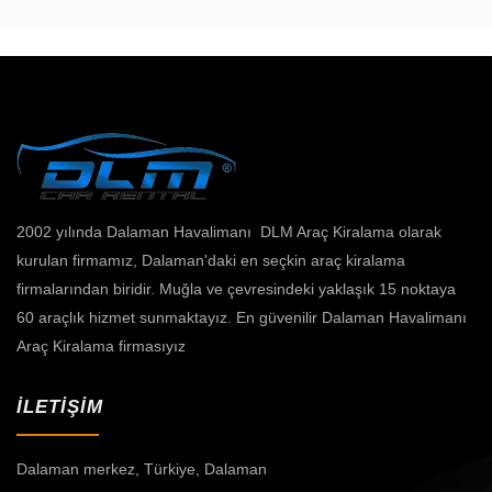
2002 yılında Dalaman Havalimanı DLM Araç Kiralama olarak
kurulan firmamız, Dalaman'daki en seçkin araç kiralama
firmalarından biridir. Muğla ve çevresindeki yaklaşık 15 noktaya
60 araçlık hizmet sunmaktayız. En güvenilir Dalaman Havalimanı
Araç Kiralama firmasıyız
İLETİŞİM
Dalaman merkez,
Türkiye, Dalaman