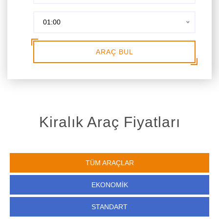
01:00
ARAÇ BUL
Kiralık Araç Fiyatları
TÜM ARAÇLAR
EKONOMIK
STANDART