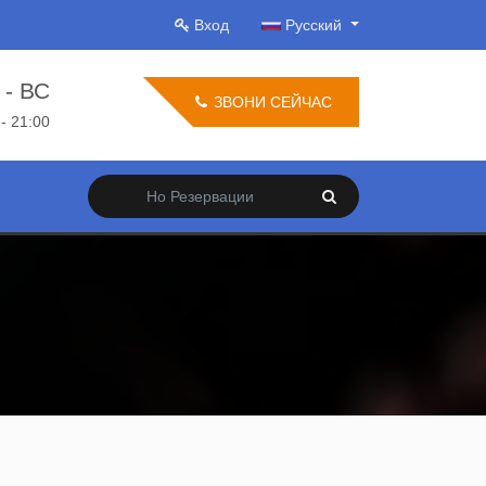
Вход
Русский
 - ВС
ЗВОНИ СЕЙЧАС
 - 21:00