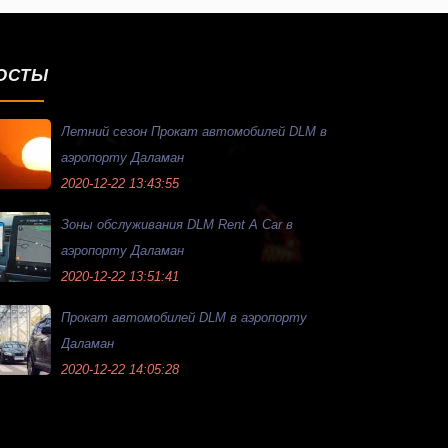
ОСТЫ
Летний сезон Прокат автомобилей DLM в
аэропорту Даламан
2020-12-22 13:43:55
Зоны обслуживания DLM Rent A Car в
аэропорту Даламан
2020-12-22 13:51:41
Прокат автомобилей DLM в аэропорту
Даламан
2020-12-22 14:05:28