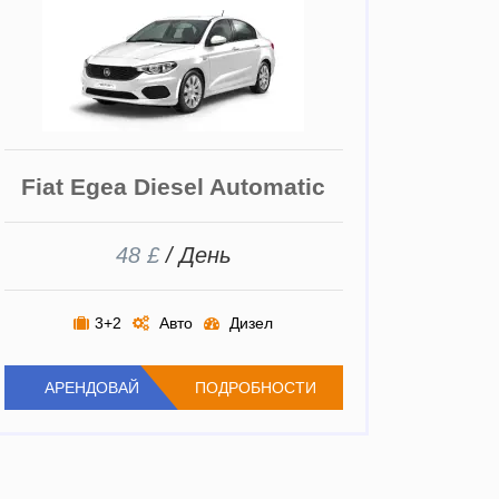
Fiat Egea Diesel Automatic
48 £
/ День
3+2
Авто
Дизел
АРЕНДОВАЙ
ПОДРОБНОСТИ