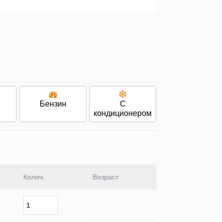
Бензин
С
кондиционером
Колич.
Возраст