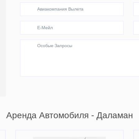
Аренда Автомобиля - Даламан