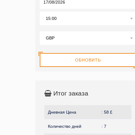
15:00
GBP
ОБНОВИТЬ
Итог заказа
Дневная Цена
:
58
£
Количество дней
:
7