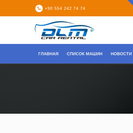
+90 554 242 74 74
ГЛАВНАЯ
СПИСОК МАШИН
НОВОСТИ