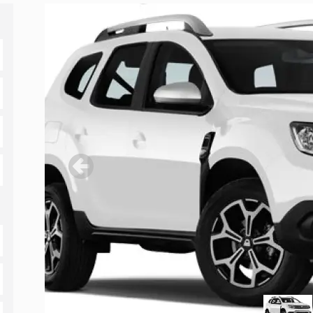
Previous