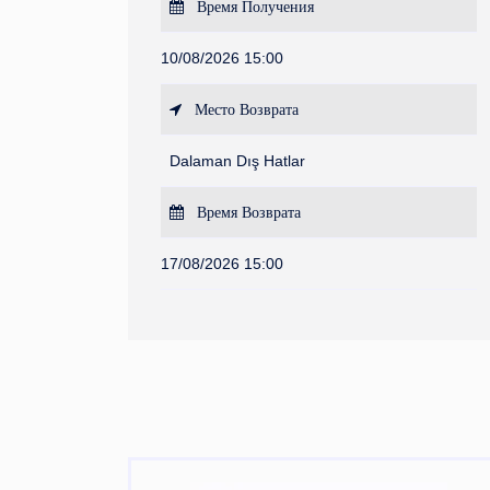
Время Получения
10/08/2026 15:00
Место Возврата
Dalaman Dış Hatlar
Время Возврата
17/08/2026 15:00