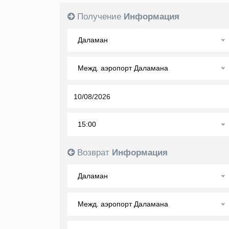
Получение
Информация
Даламан
Межд. аэропорт Даламана
15:00
Возврат
Информация
Даламан
Межд. аэропорт Даламана