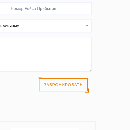
наличные
ЗАБРОНИРОВАТЬ