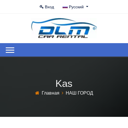
Вход
Русский
Kas
Главная
НАШ ГОРОД