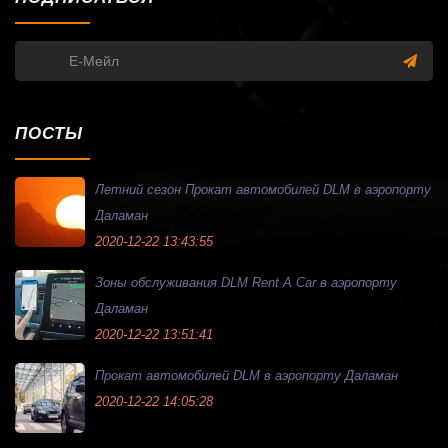
ПОСТЫ
Летний сезон Прокат автомобилей DLM в аэропорту
Даламан
2020-12-22 13:43:55
Зоны обслуживания DLM Rent A Car в аэропорту
Даламан
2020-12-22 13:51:41
Прокат автомобилей DLM в аэропорту Даламан
2020-12-22 14:05:28