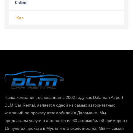
Kalkan
Kas
Наша компания, основанная в 2002 году как Dalaman Airport
DLM Car Rental, является одной из самых авторитетных
компаний по прокату автомобилей в Даламане. Мы
предлагаем услуги в автопарке из 60 автомобилей примерно в
15 пунктах проката в Мугле ​​и его окрестностях. Мы — самая