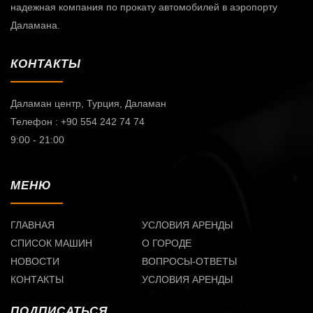
надежная компания по прокату автомобилей в аэропорту
Даламана.
КОНТАКТЫ
Даламан центр,
Турция, Даламан
Телефон : +90 554 242 74 74
9:00 - 21:00
МЕНЮ
ГЛАВНАЯ
УСЛОВИЯ АРЕНДЫ
СПИСОК МАШИН
О ГОРОДЕ
НОВОСТИ
ВОПРОСЫ-ОТВЕТЫ
КОНТАКТЫ
УСЛОВИЯ АРЕНДЫ
ПОДПИСАТЬСЯ