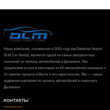
Наша компания, основанная в 2002 году как Dalaman Airport
DLM Car Rental, является одной из самых авторитетных
компаний по прокату автомобилей в Даламане. Мы
предлагаем услуги в автопарке из 60 автомобилей примерно в
15 пунктах проката в Мугле ​​и его окрестностях. Мы — самая
надежная компания по прокату автомобилей в аэропорту
Даламана.
КОНТАКТЫ