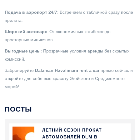
Подача в аэропорт 24/7
: Встречаем с табличкой сразу после
прилета.
Широкий автопарк
: От экономичных хэтчбеков до
просторных минивэнов.
Выгодные цены
: Прозрачные условия аренды без скрытых
комиссий.
Забронируйте
Dalaman Havalimanı rent a car
прямо сейчас и
откройте для себя всю красоту Эгейского и Средиземного
морей!
ПОСТЫ
ЛЕТНИЙ СЕЗОН ПРОКАТ
АВТОМОБИЛЕЙ DLM В