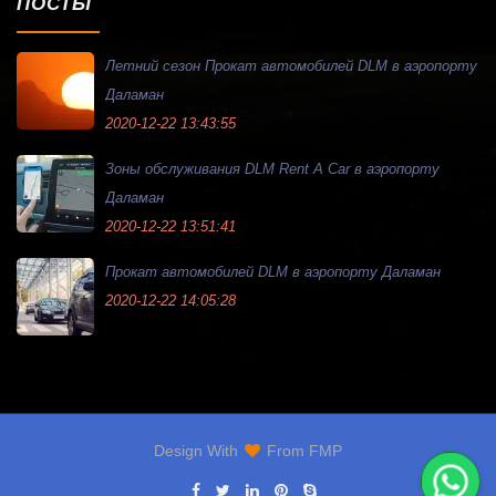
ПОСТЫ
Летний сезон Прокат автомобилей DLM в аэропорту
Даламан
2020-12-22 13:43:55
Зоны обслуживания DLM Rent A Car в аэропорту
Даламан
2020-12-22 13:51:41
Прокат автомобилей DLM в аэропорту Даламан
2020-12-22 14:05:28
Design With
From
FMP