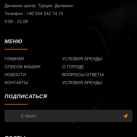
Даламан центр,
Турция, Даламан
Телефон : +90 554 242 74 74
9:00 - 21:00
МЕНЮ
ГЛАВНАЯ
УСЛОВИЯ АРЕНДЫ
СПИСОК МАШИН
О ГОРОДЕ
НОВОСТИ
ВОПРОСЫ-ОТВЕТЫ
КОНТАКТЫ
УСЛОВИЯ АРЕНДЫ
ПОДПИСАТЬСЯ