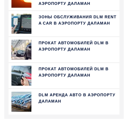
АЭРОПОРТУ ДАЛАМАН
ЗОНЫ ОБСЛУЖИВАНИЯ DLM RENT
A CAR В АЭРОПОРТУ ДАЛАМАН
ПРОКАТ АВТОМОБИЛЕЙ DLM В
АЭРОПОРТУ ДАЛАМАН
ПРОКАТ АВТОМОБИЛЕЙ DLM В
АЭРОПОРТУ ДАЛАМАН
DLM АРЕНДА АВТО В АЭРОПОРТУ
ДАЛАМАН